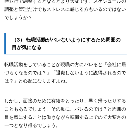
時並行で調整するとなるとより大変です。スケジュールの
調整と管理だけでもストレスに感じる方もいるのではない
でしょうか？
転職活動がバレないようにするため周囲の
目が気になる
転職活動をしていることが現職の方にバレると「会社に居
づらくなるのでは？」「退職しないように説得されるので
は？」と心配になりますよね。
しかし、面接のために有給をとったり、早く帰ったりする
こともあるでしょう。その度に、バレるのでは？と周囲の
目を気にすることは働きながら転職する上でのて大変さの
一つとなり得るでしょう。