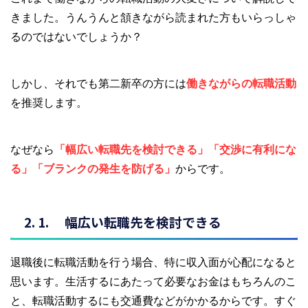
きました。うんうんと頷きながら読まれた方もいらっしゃ
るのではないでしょうか？
しかし、それでも第二新卒の方には
働きながらの転職活動
を推奨します。
なぜなら
「幅広い転職先を検討できる」「交渉に有利にな
る」「ブランクの発生を防げる」
からです。
幅広い転職先を検討できる
退職後に転職活動を行う場合、特に収入面が心配になると
思います。生活するにあたって必要なお金はもちろんのこ
と、転職活動するにも交通費などがかかるからです。すぐ