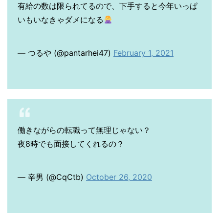
有給の数は限られてるので、下手すると今年いっぱ
いもいなきゃダメになる
— つるや (@pantarhei47)
February 1, 2021
働きながらの転職って無理じゃない？
夜8時でも面接してくれるの？
— 辛男 (@CqCtb)
October 26, 2020