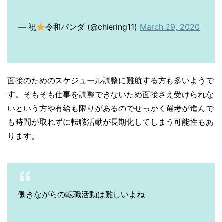
— 祝
令和パンダ (@chiering11)
March 29, 2020
面接のためのスケジュール調整に難航する方も多いようで
す。そもそも仕事を調整できないため面接さえ受けられな
いという方や有給も限りがあるのでせっかく選考が進んで
も時間が取れずに転職活動が長期化してしまう可能性もあ
ります。
働きながらの転職活動は難しいよね