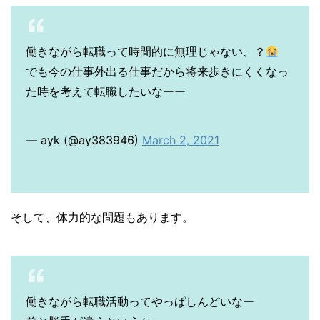
働きながら転職って時間的に無理じゃない、？
でも今の仕事外出る仕事だから将来歩きにくくなっ
た時を考えて転職したいなーー
— ayk (@ay383946)
March 2, 2021
そして、体力的な問題もあります。
働きながら転職活動ってやっぱしんどいなー