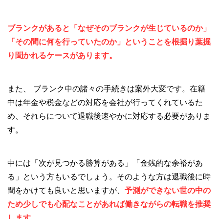
ブランクがあると「なぜそのブランクが生じているのか」
「その間に何を行っていたのか」ということを根掘り葉掘
り聞かれるケースがあります。
また、 ブランク中の諸々の手続きは案外大変です。在籍
中は年金や税金などの対応を会社が行ってくれているた
め、それらについて退職後速やかに対応する必要がありま
す。
中には「次が見つかる勝算がある」「金銭的な余裕があ
る」という方もいるでしょう。そのような方は退職後に時
間をかけても良いと思いますが、
予測ができない世の中の
ため少しでも心配なことがあれば働きながらの転職を推奨
します。