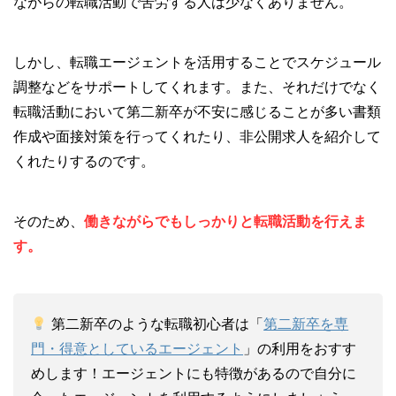
ながらの転職活動で苦労する人は少なくありません。
しかし、転職エージェントを活用することでスケジュール
調整などをサポートしてくれます。また、それだけでなく
転職活動において第二新卒が不安に感じることが多い書類
作成や面接対策を行ってくれたり、非公開求人を紹介して
くれたりするのです。
そのため、
働きながらでもしっかりと転職活動を行えま
す。
第二新卒のような転職初心者は「
第二新卒を専
門・得意としているエージェント
」の利用をおすす
めします！エージェントにも特徴があるので自分に