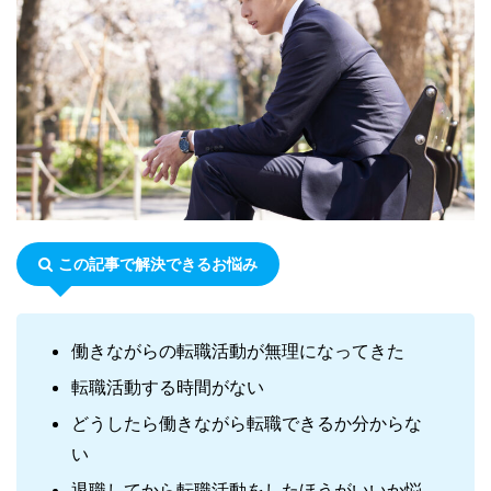
この記事で解決できるお悩み
働きながらの転職活動が無理になってきた
転職活動する時間がない
どうしたら働きながら転職できるか分からな
い
退職してから転職活動をしたほうがいいか悩