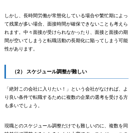
しかし、長時間労働が常態化している場合や繁忙期によっ
て残業が多い場合、面接時間が確保できないことも考えら
れます。中々面接が受けられなかったり、面接と面接の期
間が空いてしまうと転職活動の長期化に陥ってしまう可能
性があります。
スケジュール調整が難しい
「絶対この会社に入りたい！」という会社がなければ、よ
り良い条件で転職するために複数の企業の選考を受ける方
も多いでしょう。
現職とのスケジュール調整だけでも難しいのに、複数を同