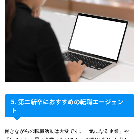
第二新卒におすすめの転職エージェン
ト
働きながらの転職活動は大変です。「気になる企業」や