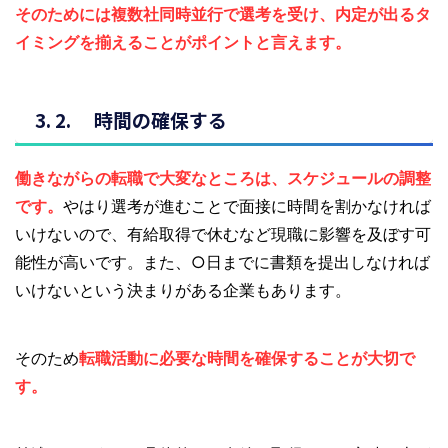
そのためには複数社同時並行で選考を受け、内定が出るタ
イミングを揃えることがポイントと言えます。
時間の確保する
働きながらの転職で大変なところは、スケジュールの調整
です。
やはり選考が進むことで面接に時間を割かなければ
いけないので、有給取得で休むなど現職に影響を及ぼす可
能性が高いです。また、○日までに書類を提出しなければ
いけないという決まりがある企業もあります。
そのため
転職活動に必要な時間を確保することが大切で
す。