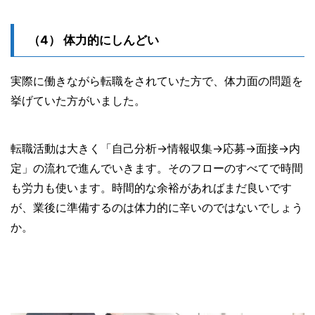
体力的にしんどい
実際に働きながら転職をされていた方で、体力面の問題を
挙げていた方がいました。
転職活動は大きく「自己分析→情報収集→応募→面接→内
定」の流れで進んでいきます。そのフローのすべてで時間
も労力も使います。時間的な余裕があればまだ良いです
が、業後に準備するのは体力的に辛いのではないでしょう
か。