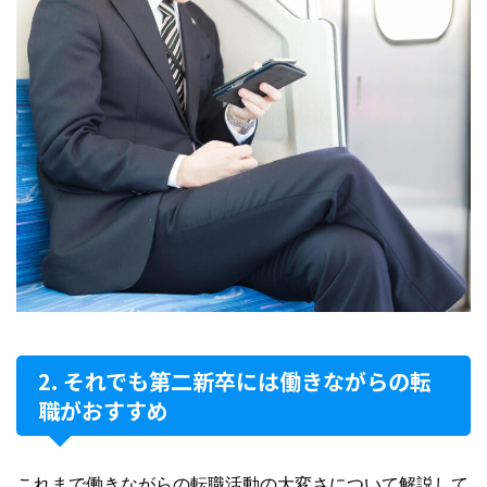
それでも第二新卒には働きながらの転
職がおすすめ
これまで働きながらの転職活動の大変さについて解説して