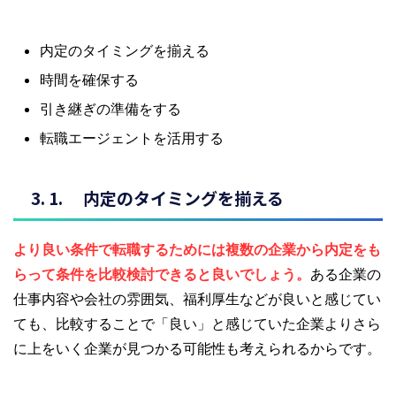
内定のタイミングを揃える
時間を確保する
引き継ぎの準備をする
転職エージェントを活用する
内定のタイミングを揃える
より良い条件で転職するためには
複数の企業から内定をも
らって条件を比較検討できると良いでしょう。
ある企業の
仕事内容や会社の雰囲気、福利厚生などが良いと感じてい
ても、比較することで「良い」と感じていた企業よりさら
に上をいく企業が見つかる可能性も考えられるからです。