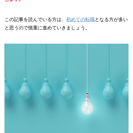
この記事を読んでいる方は、
初めての転職
となる方が多い
と思うので慎重に進めていきましょう。