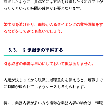
前述したように、具体的には有給を取得したり定時で上が
ったりといった時間の確保が必要となります。
繁忙期を避けたり、面接が入るタイミングの業務調整をす
るなどをしてみても良いでしょう。
引き継ぎの準備する
引き継ぎの準備は早めにしておいて損はありません。
内定が決まってから現職に退職意向を伝えると、退職まで
に時間が取られてしまうケースも考えられます。
特に、業務内容が多い方や複雑な業務内容の場合は「転職