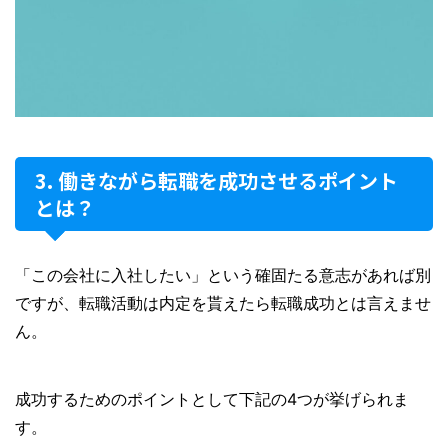
働きながら転職を成功させるポイント
とは？
「この会社に入社したい」という確固たる意志があれば別
ですが、転職活動は内定を貰えたら転職成功とは言えませ
ん。
成功するためのポイントとして下記の4つが挙げられま
す。