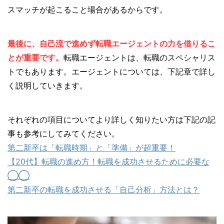
スマッチが起こること場合があるからです。
最後に、自己流で進めず転職エージェントの力を借りるこ
とが重要です。
転職エージェントは、転職のスペシャリス
トでもあります。エージェントについては、下記章で詳し
く説明していきます。
それぞれの項目についてより詳しく知りたい方は下記の記
事も参考にしてみてください。
第二新卒は「転職時期」と「準備」が超重要！
【20代】転職の進め方！転職を成功させるために必要な
◯◯
第二新卒の転職を成功させる「自己分析」方法とは？