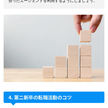
合ったエージェントを利用するようにしましょう。
第二新卒の転職活動のコツ