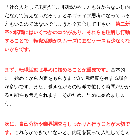
「社会人として未熟だし、転職のやり方も分からないし内
定なんて貰えないだろう」とネガティブ思考になっている
方もいるのではないでしょうか？安心して下さい。
第二新
卒の転職にはいくつかのコツがあり、それらを理解し行動
することで、転職活動がスムーズに進むケースも少なくな
いからです。
まず、転職活動は早めに始めることが重要です。
基本的
に、始めてから内定をもらうまで3ヶ月程度を有する場合
が多いです。また、働きながらの転職で忙しく時間がかか
る可能性も考えられます。そのため、早めに始めましょ
う。
次に、自己分析や業界調査をしっかりと行うことが大切で
す。
これらができていないと、内定を貰って入社してもミ