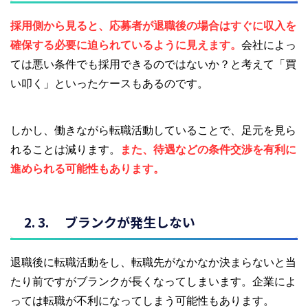
採用側から見ると、応募者が退職後の場合はすぐに収入を
確保する必要に迫られているように見えます。
会社によっ
ては悪い条件でも採用できるのではないか？と考えて「買
い叩く」といったケースもあるのです。
しかし、働きながら転職活動していることで、足元を見ら
れることは減ります。
また、待遇などの条件交渉を有利に
進められる可能性もあります。
ブランクが発生しない
退職後に転職活動をし、転職先がなかなか決まらないと当
たり前ですがブランクが長くなってしまいます。企業によ
っては転職が不利になってしまう可能性もあります。