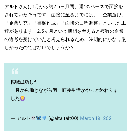
アルトさんは1月から約2.5ヶ月間、週1のペースで面接を
されていたそうです。面接に至るまでには、「企業選び」
「企業研究」「書類作成」「面接の日程調整」といった工
程があります。2.5ヶ月という期間を考えると複数の企業
の選考を受けていたと考えられるため、時間的にかなり厳
しかったのではないでしょうか？
転職成功した
一月から働きながら週一面接生活がやっと終わりま
した
— アルト
(@altaltalt00)
March 19, 2021