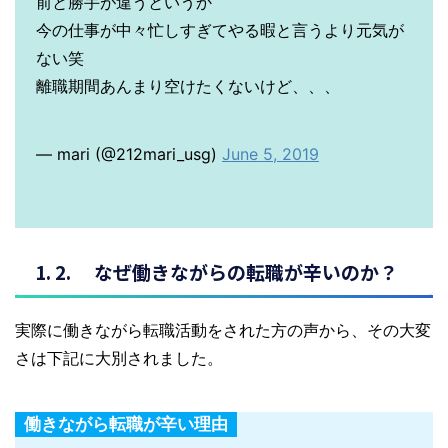
前と勝手が違うというか
今の仕事が中々忙しすぎてやる暇と言うより元気が
ない笑
離職期間あんまり空けたくないけど、、、
— mari (@212mari_usg)
June 5, 2019
なぜ働きながらの転職が辛いのか？
実際に働きながら転職活動をされた方の声から、その大変
さは下記に大別されました。
働きながら転職が辛い理由