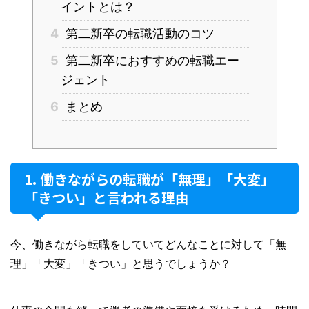
イントとは？
4
第二新卒の転職活動のコツ
5
第二新卒におすすめの転職エー
ジェント
6
まとめ
働きながらの転職が「無理」「大変」
「きつい」と言われる理由
今、働きながら転職をしていてどんなことに対して「無
理」「大変」「きつい」と思うでしょうか？