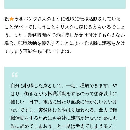
祝
令和パンダさんのように現職に転職活動をしている
ことがバレてしまうこともリスクに感じる方もいるでしょ
う。また、業務時間内での面接しか受け付けてもらえない
場合、転職活動を優先することによって現職に迷惑をかけ
てしまう可能性も心配ですよね。
自分も転職した身として、一定、理解できます。や
はり、働きながら転職活動をするのって想像以上に
難しい。日中、電話に出たり面談に行かないといけ
ないですし、突然休むとやはり疑われる。全力で転
職活動をするためにも会社に迷惑かけないためにも
先に辞めてしまおう、と一度は考えてしまうモノ。