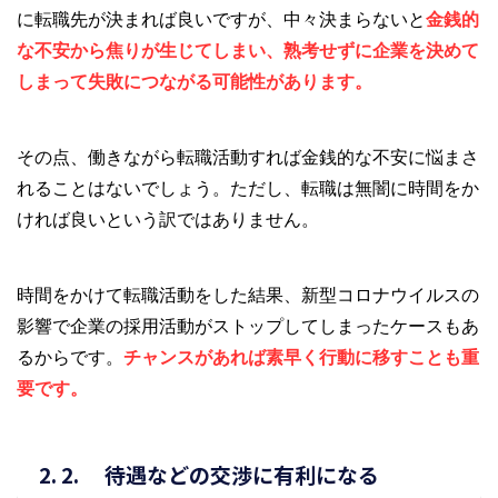
に転職先が決まれば良いですが、中々決まらないと
金銭的
な不安から焦りが生じてしまい、熟考せずに企業を決めて
しまって失敗につながる可能性があります。
その点、働きながら転職活動すれば金銭的な不安に悩まさ
れることはないでしょう。ただし、転職は無闇に時間をか
ければ良いという訳ではありません。
時間をかけて転職活動をした結果、新型コロナウイルスの
影響で企業の採用活動がストップしてしまったケースもあ
るからです。
チャンスがあれば素早く行動に移すことも重
要です。
待遇などの交渉に有利になる