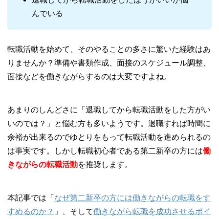
んでいる
転職活動を始めて、そのやることの多さに驚いた経験はあ
りませんか？準備や書類作成、面接のスケジュール調整、
面接などを働きながらするのは大変ですよね。
あまりのしんどさに「退職してから転職活動をした方がい
いのでは？」と悩む方も多いようです。退職すれば時間に
余裕が出来るのでゆとりをもって転職活動を進められるの
は事実です。しかし転職初心者である第二新卒の方には
働
きながらの転職活動
を推奨します。
本記事では「
なぜ第二新卒の方には働きながらの転職をす
すめるのか？
」、そして
働きながら転職を成功させるポイ