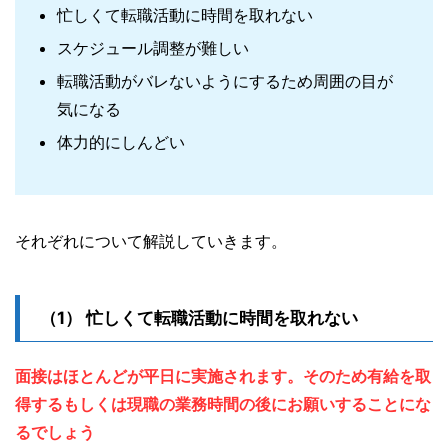
忙しくて転職活動に時間を取れない
スケジュール調整が難しい
転職活動がバレないようにするため周囲の目が
気になる
体力的にしんどい
それぞれについて解説していきます。
忙しくて転職活動に時間を取れない
面接はほとんどが平日に実施されます。そのため有給を取
得するもしくは現職の業務時間の後にお願いすることにな
るでしょう