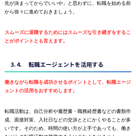
先が決まってからでいいや」と思わずに、転職を始める前
から徐々に進めておきましょう。
スムーズに退職するためにはスムーズな引き継ぎをするこ
とがポイントとも言えます。
転職エージェントを活用する
働きながら転職を成功させるポイントとして、転職エージ
ェントの活用をおすすめします。
転職活動は、自己分析や履歴書・職務経歴書などの書類作
成、面接対策、入社日などの交渉ととにかくやることが多
いです。そのため、時間の使い方が上手であっても、働き