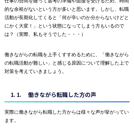
仕事の合間を縫って選考の準備や面接を受けるため、時間
的な余裕がないという方が多いと思います。しかし、転職
活動が長期化してくると「何が辛いのか分からないけどと
にかく大変！」という状態になってしまう方もいるので
は？（実際、私もそうでした・・・）
働きながらの転職を上手くすすめるために、「働きながら
の転職活動が難しい」と感じる原因について理解した上で
対策を考えていきましょう。
働きながら転職した方の声
実際に働きながら転職した方からは様々な声が挙がってい
ます。