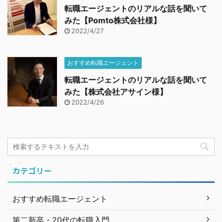
転職エージェントのリアルな話を聞いて
みた【Pomto株式会社様】
2022/4/27
おすすめ転職エージェント
転職エージェントのリアルな話を聞いて
みた【株式会社アサイン様】
2022/4/26
カテゴリー
おすすめ転職エージェント
第二新卒・20代の転職入門