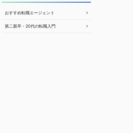
おすすめ転職エージェント
第二新卒・20代の転職入門