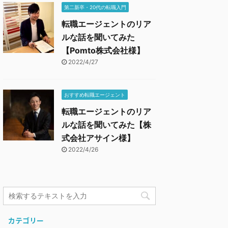
第二新卒・20代の転職入門
転職エージェントのリア
ルな話を聞いてみた
【Pomto株式会社様】
2022/4/27
おすすめ転職エージェント
転職エージェントのリア
ルな話を聞いてみた【株
式会社アサイン様】
2022/4/26
カテゴリー