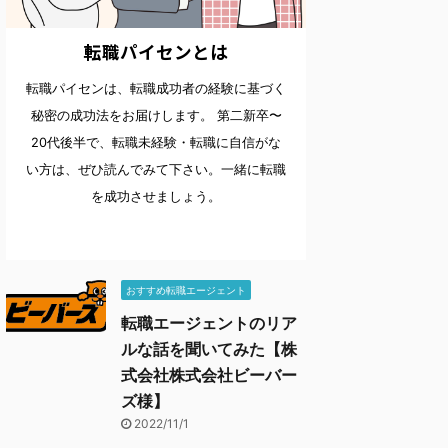
転職パイセンとは
転職パイセンは、転職成功者の経験に基づく
秘密の成功法をお届けします。 第二新卒〜
20代後半で、転職未経験・転職に自信がな
い方は、ぜひ読んでみて下さい。一緒に転職
を成功させましょう。
おすすめ転職エージェント
転職エージェントのリア
ルな話を聞いてみた【株
式会社株式会社ビーバー
ズ様】
2022/11/1