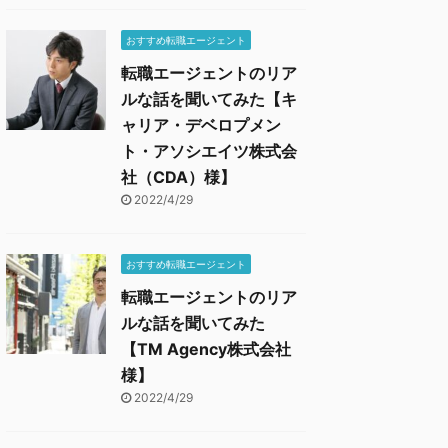
おすすめ転職エージェント
転職エージェントのリア
ルな話を聞いてみた【キ
ャリア・デベロプメン
ト・アソシエイツ株式会
社（CDA）様】
2022/4/29
おすすめ転職エージェント
転職エージェントのリア
ルな話を聞いてみた
【TM Agency株式会社
様】
2022/4/29