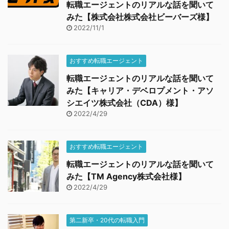
転職エージェントのリアルな話を聞いて
みた【株式会社株式会社ビーバーズ様】
2022/11/1
おすすめ転職エージェント
転職エージェントのリアルな話を聞いて
みた【キャリア・デベロプメント・アソ
シエイツ株式会社（CDA）様】
2022/4/29
おすすめ転職エージェント
転職エージェントのリアルな話を聞いて
みた【TM Agency株式会社様】
2022/4/29
第二新卒・20代の転職入門