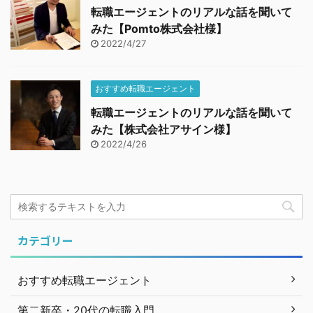
転職エージェントのリアルな話を聞いて
みた【Pomto株式会社様】
2022/4/27
おすすめ転職エージェント
転職エージェントのリアルな話を聞いて
みた【株式会社アサイン様】
2022/4/26
カテゴリー
おすすめ転職エージェント
第二新卒・20代の転職入門