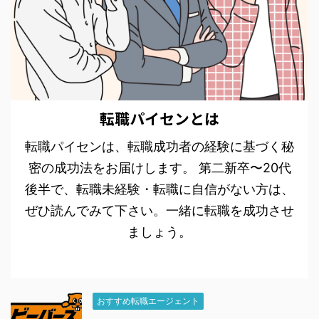
転職パイセンとは
転職パイセンは、転職成功者の経験に基づく秘
密の成功法をお届けします。 第二新卒〜20代
後半で、転職未経験・転職に自信がない方は、
ぜひ読んでみて下さい。一緒に転職を成功させ
ましょう。
おすすめ転職エージェント