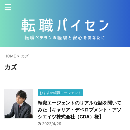
HOME
>
カズ
カズ
おすすめ転職エージェント
転職エージェントのリアルな話を聞いて
みた【キャリア・デベロプメント・アソ
シエイツ株式会社（CDA）様】
2022/4/29